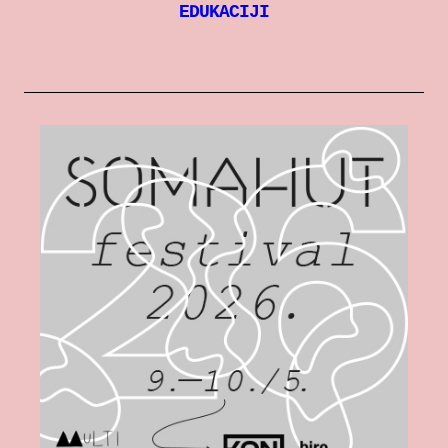
EDUKACIJI