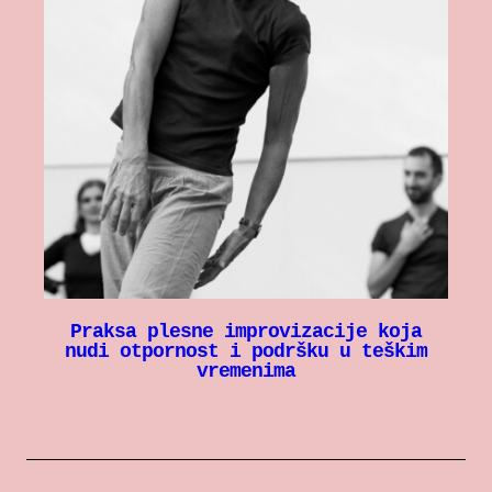
Praksa plesne improvizacije koja
nudi otpornost i podršku u teškim
vremenima