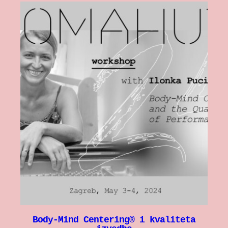
Body-Mind Centering® i kvaliteta