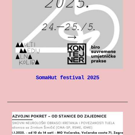
SomaHut festival 2025