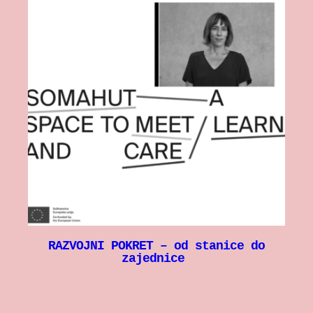
RAZVOJNI POKRET – od stanice do
zajednice