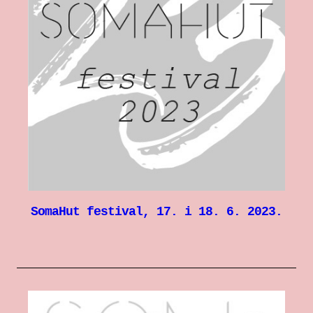
SomaHut festival, 17. i 18. 6. 2023.