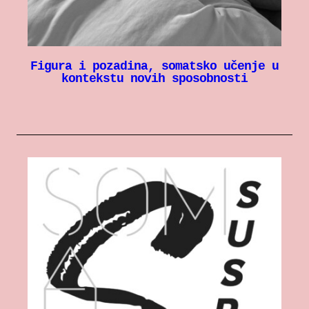
Figura i pozadina, somatsko učenje u
kontekstu novih sposobnosti