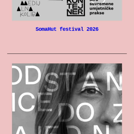
SomaHut festival 2026