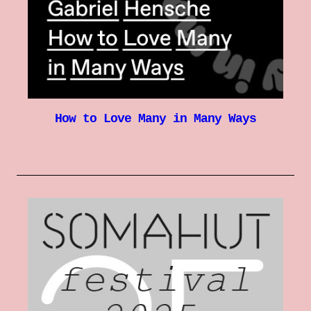
How to Love Many in Many Ways