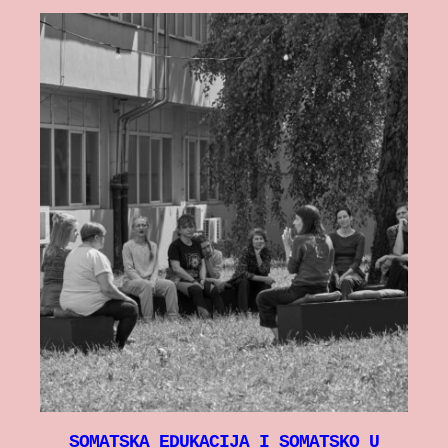
SOMATSKA EDUKACIJA I SOMATSKO U