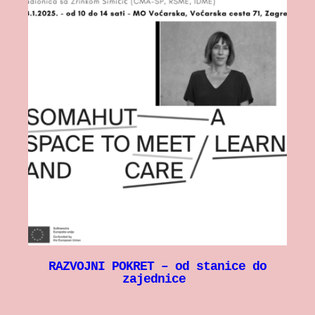
RAZVOJNI POKRET – od stanice do
zajednice