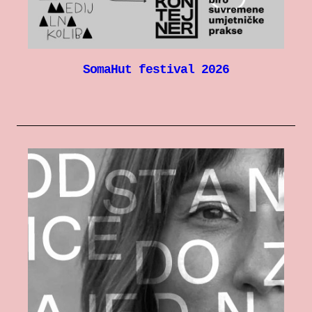
SomaHut festival 2026