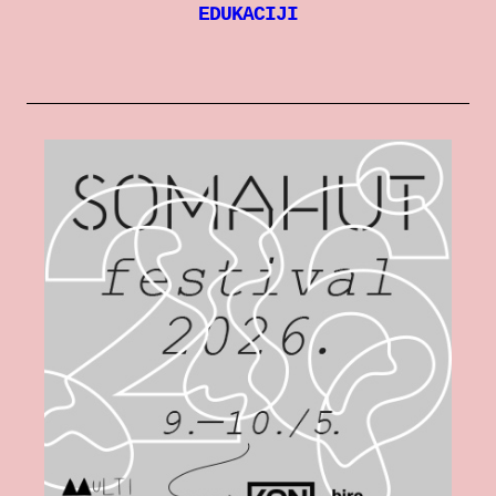
EDUKACIJI