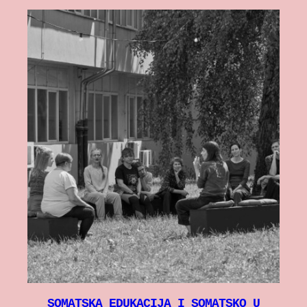
SOMATSKA EDUKACIJA I SOMATSKO U