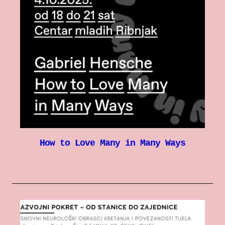
How to Love Many in Many Ways