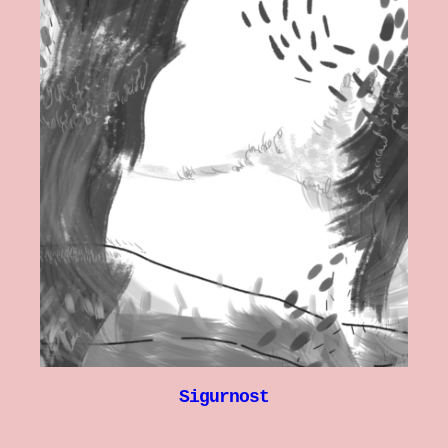
Sigurnost