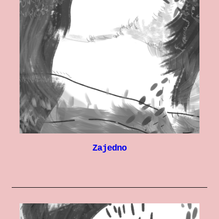
Zajedno