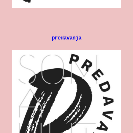
predavanja