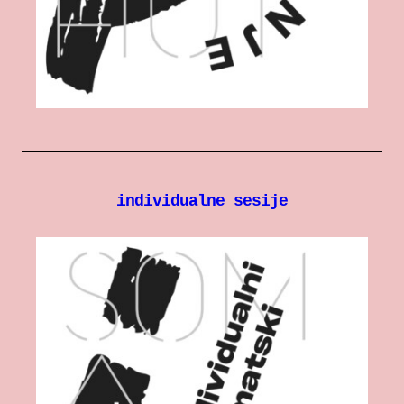
individualne sesije