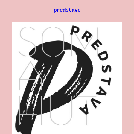
predstave